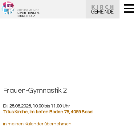
Frauen-​Gymnastik 2
Di. 25.08.2026, 10.00 bis 11.00 Uhr
Titus Kirche
,
Im tiefen Boden 75, 4059 Basel
in meinen Kalender übernehmen