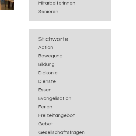
MitarbeiterInnen
Senioren
Stichworte
Action
Bewegung
Bildung
Diakonie
Dienste
Essen
Evangelisation
Ferien
Freizeitangebot
Gebet
Gesellschaftsfragen