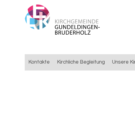
Kontakte
Kirchliche Begleitung
Unsere Ki