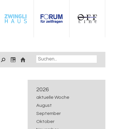
2026
aktuelle Woche
August
September
Oktober