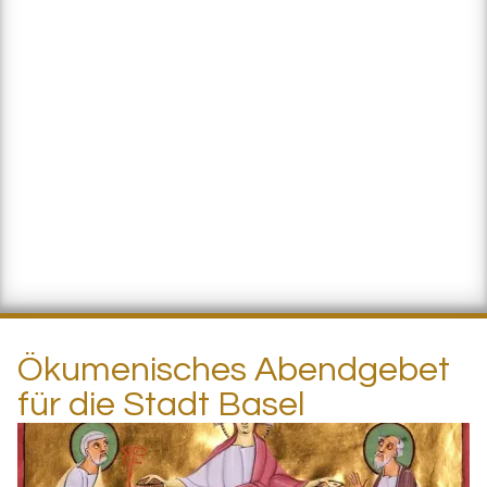
Ökumenisches Abendgebet
für die Stadt Basel