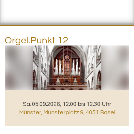
Orgel.Punkt 12
Sa. 05.09.2026, 12.00 bis 12.30 Uhr
Münster
,
Münsterplatz 9, 4051 Basel