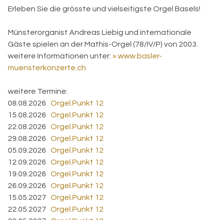
Erleben Sie die grösste und vielseitigste Orgel Basels!
Münsterorganist Andreas Liebig und internationale
Gäste spielen an der Mathis-Orgel (78/IV/P) von 2003.
weitere Informationen unter:
» www.basler-
muensterkonzerte.ch
weitere Termine:
08.08.2026
Orgel.Punkt 12
15.08.2026
Orgel.Punkt 12
22.08.2026
Orgel.Punkt 12
29.08.2026
Orgel.Punkt 12
05.09.2026
Orgel.Punkt 12
12.09.2026
Orgel.Punkt 12
19.09.2026
Orgel.Punkt 12
26.09.2026
Orgel.Punkt 12
15.05.2027
Orgel.Punkt 12
22.05.2027
Orgel.Punkt 12