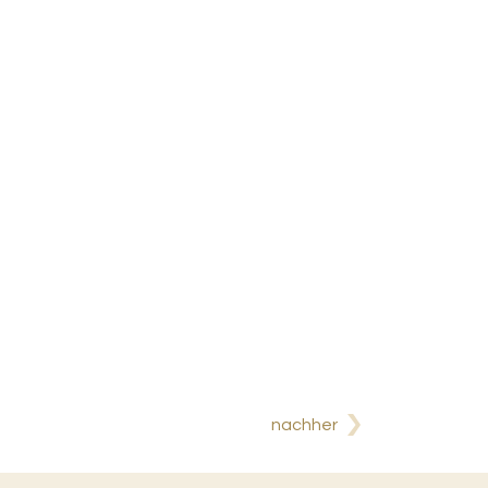
nachher