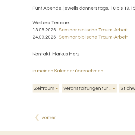
Fünf Abende, jeweils donnerstags, 18 bis 19.15
Weitere Termine:
13.08.2026
Seminar biblische Traum-Arbeit
24.09.2026
Seminar biblische Traum-Arbeit
Kontakt:
Markus Merz
in meinen Kalender übernehmen
Zeitraum
Veranstaltungen für ...
Stich
vorher