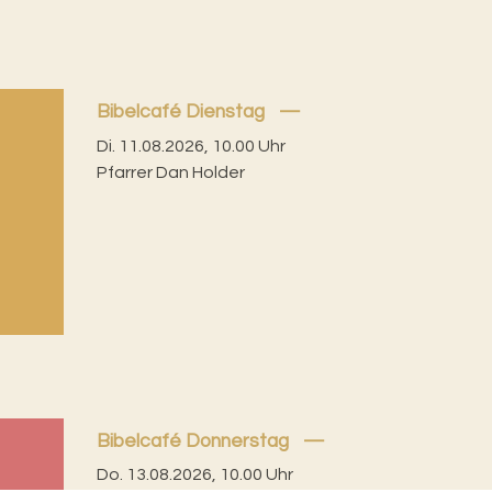
Bibelcafé Dienstag
Di. 11.08.2026, 10.00 Uhr
Pfarrer Dan Holder
Bibelcafé Donnerstag
Do. 13.08.2026, 10.00 Uhr