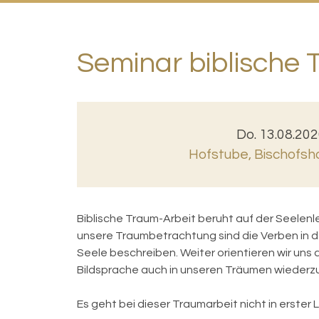
Seminar biblische 
Do. 13.08.202
Hofstube, Bischofsh
Biblische Traum-Arbeit beruht auf der Seelen
unsere Traumbetrachtung sind die Verben in d
Seele beschreiben. Weiter orientieren wir uns 
Bildsprache auch in unseren Träumen wiederzu
Es geht bei dieser Traumarbeit nicht in erster