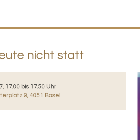
ute nicht statt
7, 17.00 bis 17.50 Uhr
erplatz 9, 4051 Basel