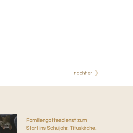
nachher
Familiengottesdienst zum
Start ins Schuljahr, Tituskirche,