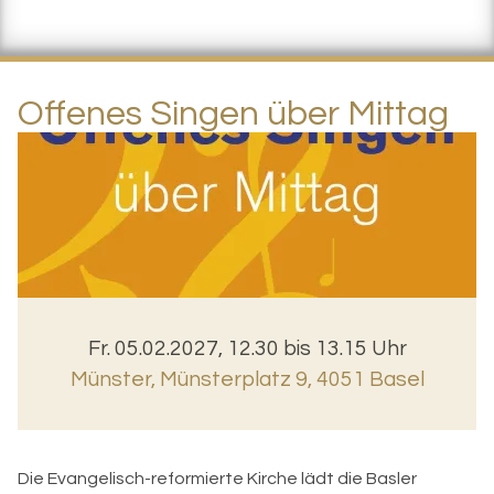
Offenes Singen über Mittag
Fr. 05.02.2027, 12.30 bis 13.15 Uhr
Münster
,
Münsterplatz 9, 4051 Basel
Die Evangelisch-reformierte Kirche lädt die Basler