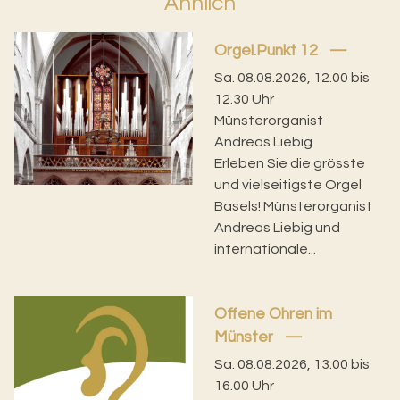
Ähnlich
Orgel.Punkt 12
Sa. 08.08.2026, 12.00 bis
12.30 Uhr
Münsterorganist
Andreas Liebig
Erleben Sie die grösste
und vielseitigste Orgel
Basels! Münsterorganist
Andreas Liebig und
internationale...
Offene Ohren im
Münster
Sa. 08.08.2026, 13.00 bis
16.00 Uhr