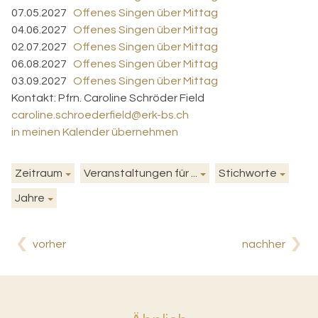
07.05.2027
Offenes Singen über Mittag
04.06.2027
Offenes Singen über Mittag
02.07.2027
Offenes Singen über Mittag
06.08.2027
Offenes Singen über Mittag
03.09.2027
Offenes Singen über Mittag
Kontakt:
Pfrn. Caroline Schröder Field
caroline.schroederfield@erk-bs.ch
in meinen Kalender übernehmen
Zeitraum
Veranstaltungen für ...
Stichworte
Jahre
vorher
nachher