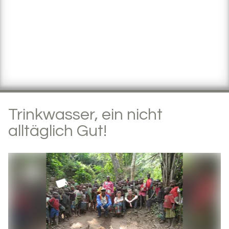
Trinkwasser, ein nicht
alltäglich Gut!