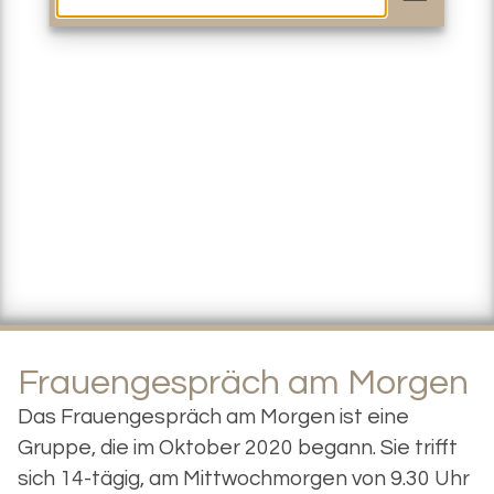
Frauengespräch am Morgen
Das Frauengespräch am Morgen ist eine
Gruppe, die im Oktober 2020 begann. Sie trifft
sich 14-tägig, am Mittwochmorgen von 9.30 Uhr