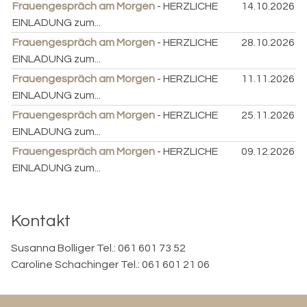
Frauengespräch am Morgen
- HERZLICHE
14.10.2026
EINLADUNG zum...
Frauengespräch am Morgen
- HERZLICHE
28.10.2026
EINLADUNG zum...
Frauengespräch am Morgen
- HERZLICHE
11.11.2026
EINLADUNG zum...
Frauengespräch am Morgen
- HERZLICHE
25.11.2026
EINLADUNG zum...
Frauengespräch am Morgen
- HERZLICHE
09.12.2026
EINLADUNG zum...
Kontakt
Susanna Bolliger Tel.: 061 601 73 52
Caroline Schachinger Tel.: 061 601 21 06