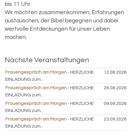
bis 11 Uhr.
Wir möchten zusammenkommen, Erfahrungen
austauschen, der Bibel begegnen und dabei
wertvolle Entdeckungen für unser Leben
machen.
Nächste Veranstaltungen
Frauengespräch am Morgen
- HERZLICHE
12.08.2026
EINLADUNG zum...
Frauengespräch am Morgen
- HERZLICHE
26.08.2026
EINLADUNG zum...
Frauengespräch am Morgen
- HERZLICHE
09.09.2026
EINLADUNG zum...
Frauengespräch am Morgen
- HERZLICHE
23.09.2026
EINLADUNG zum...