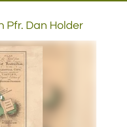
n Pfr. Dan Holder