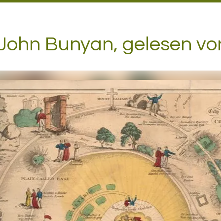
n John Bunyan, gelesen vo