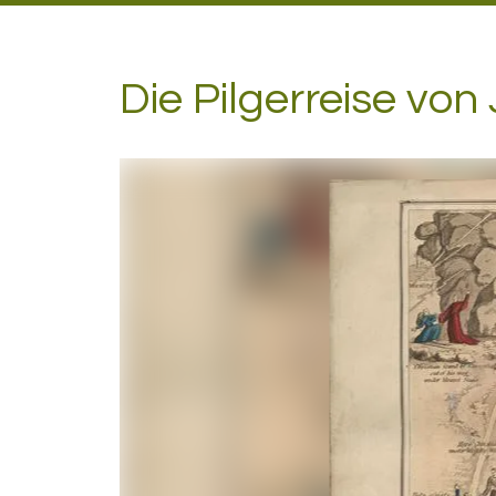
Die Pilgerreise vo