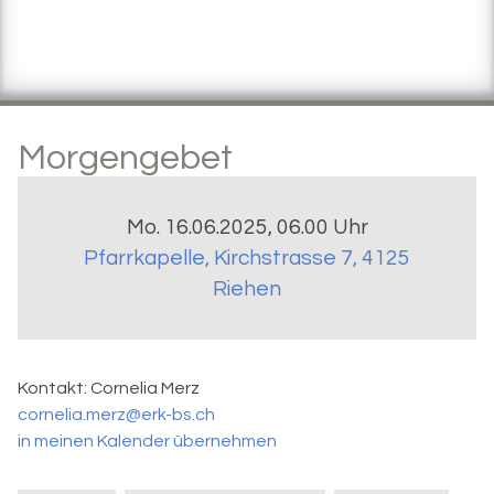
Morgengebet
Mo. 16.06.2025, 06.00 Uhr
Pfarrkapelle
,
Kirchstrasse 7, 4125
Riehen
Kontakt:
Cornelia Merz
cornelia.merz@erk-bs.ch
in meinen Kalender übernehmen