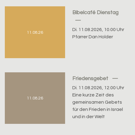
Bibelcafé Dienstag
Di. 11.08.2026, 10.00 Uhr
11.08.26
Pfarrer Dan Holder
Friedensgebet
Di. 11.08.2026, 12.00 Uhr
Eine kurze Zeit des
11.08.26
gemeinsamen Gebets
für den Frieden in Israel
und in der Welt