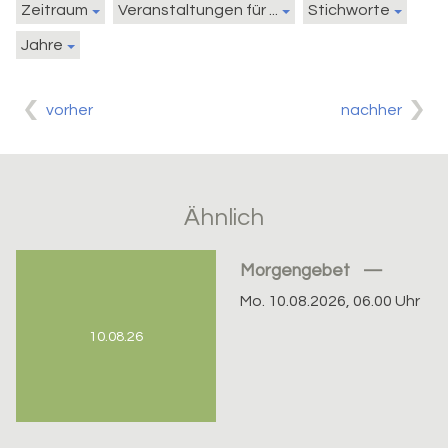
Zeitraum
Veranstaltungen für ...
Stichworte
Jahre
vorher
nachher
Ähnlich
Morgengebet
Mo. 10.08.2026, 06.00 Uhr
10.08.26