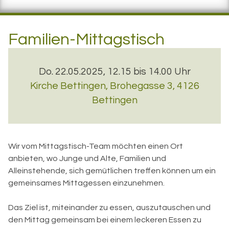
Familien-Mittagstisch
Do. 22.05.2025, 12.15 bis 14.00 Uhr
Kirche Bettingen
,
Brohegasse 3, 4126
Bettingen
Wir vom Mittagstisch-Team möchten einen Ort
anbieten, wo Junge und Alte, Familien und
Alleinstehende, sich gemütlichen treffen können um ein
gemeinsames Mittagessen einzunehmen.
Das Ziel ist, miteinander zu essen, auszutauschen und
den Mittag gemeinsam bei einem leckeren Essen zu