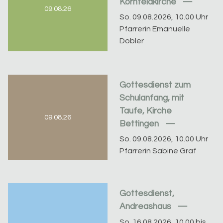
Kornfeldkirche
09.08.26
So. 09.08.2026, 10.00 Uhr
Pfarrerin Emanuelle
Dobler
Gottesdienst zum
Schulanfang, mit
Taufe, Kirche
09.08.26
Bettingen
So. 09.08.2026, 10.00 Uhr
Pfarrerin Sabine Graf
Gottesdienst,
Andreashaus
So. 16.08.2026, 10.00 bis