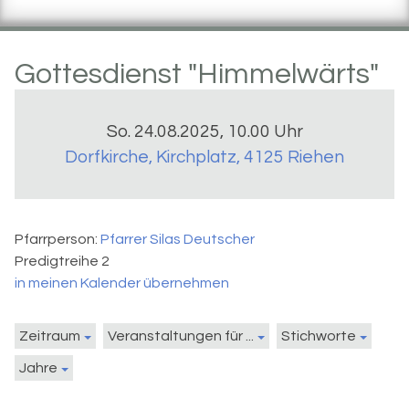
Gottesdienst "Himmelwärts"
So. 24.08.2025, 10.00 Uhr
Dorfkirche
,
Kirchplatz, 4125 Riehen
Pfarrperson:
Pfarrer Silas Deutscher
Predigtreihe 2
in meinen Kalender übernehmen
Zeitraum
Veranstaltungen für ...
Stichworte
Jahre