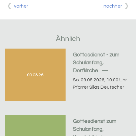
vorher
nachher
Ähnlich
Gottesdienst - zum
Schulanfang,
Dorfkirche
09.08.26
So. 09.08.2026, 10.00 Uhr
Pfarrer Silas Deutscher
Gottesdienst zum
Schulanfang,