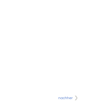
nachher