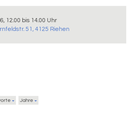
6, 12.00 bis 14.00 Uhr
rnfeldstr. 51, 4125 Riehen
worte
Jahre