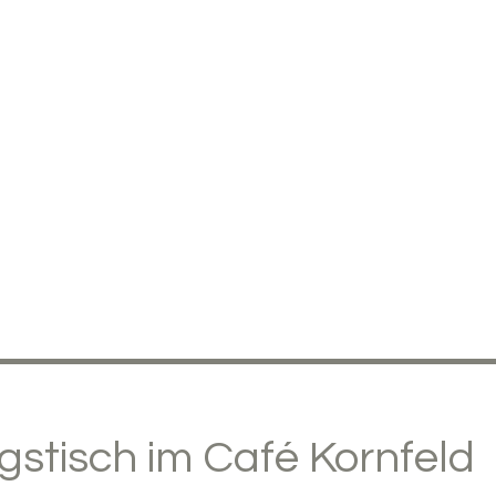
stisch im Café Kornfeld