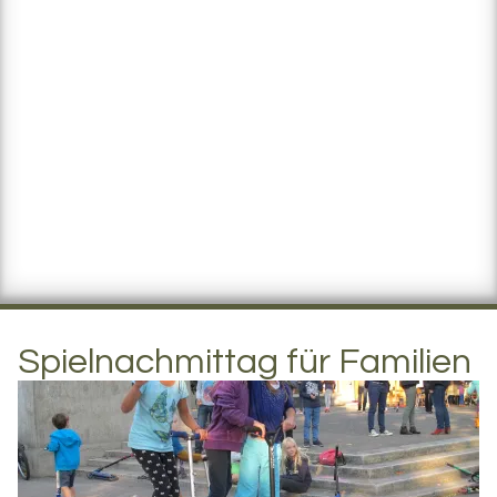
Spielnachmittag für Familien