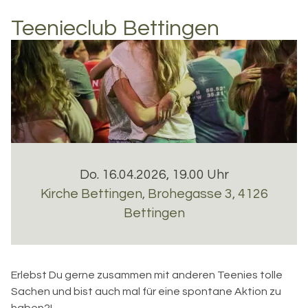
Teenieclub Bettingen
Do. 16.04.2026, 19.00 Uhr
Kirche Bettingen
,
Brohegasse 3, 4126
Bettingen
Erlebst Du gerne zusammen mit anderen Teenies tolle
Sachen und bist auch mal für eine spontane Aktion zu