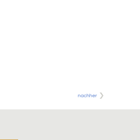
nachher