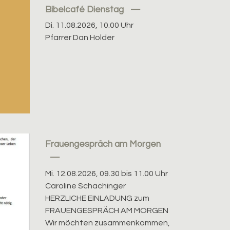
Bibelcafé Dienstag
Di. 11.08.2026, 10.00 Uhr
Pfarrer Dan Holder
Frauengespräch am Morgen
Mi. 12.08.2026, 09.30 bis 11.00 Uhr
Caroline Schachinger
HERZLICHE EINLADUNG zum
FRAUENGESPRÄCH AM MORGEN
Wir möchten zusammenkommen,