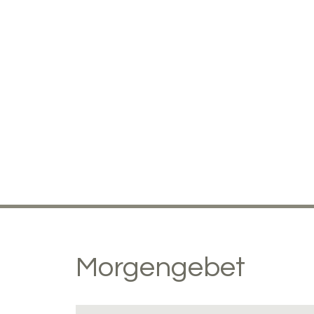
Morgengebet