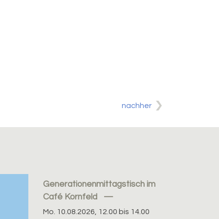
nachher
Generationenmittagstisch im
Café Kornfeld
Mo. 10.08.2026, 12.00 bis 14.00