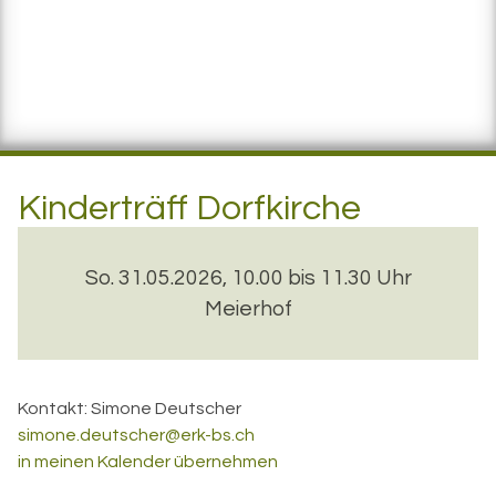
Kinderträff Dorfkirche
So. 31.05.2026, 10.00 bis 11.30 Uhr
Meierhof
Kontakt:
Simone Deutscher
simone.deutscher@erk-bs.ch
in meinen Kalender übernehmen