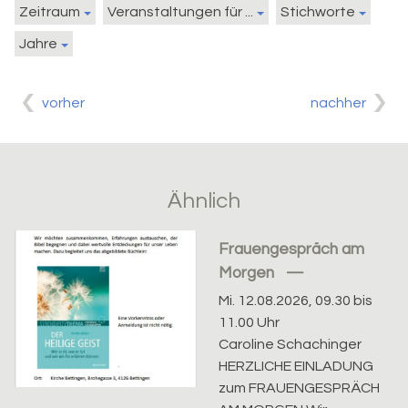
Zeitraum
Veranstaltungen für ...
Stichworte
Jahre
vorher
nachher
Ähnlich
Frauengespräch am
Morgen
Mi. 12.08.2026, 09.30 bis
11.00 Uhr
Caroline Schachinger
HERZLICHE EINLADUNG
zum FRAUENGESPRÄCH