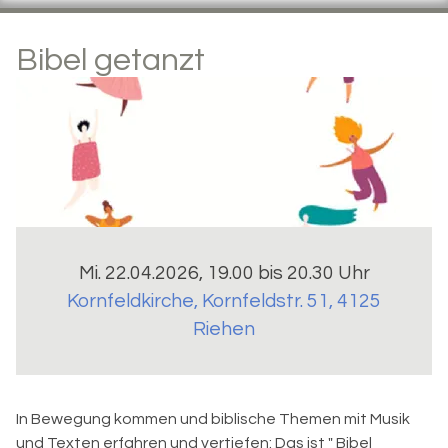
Bibel getanzt
Mi. 22.04.2026, 19.00 bis 20.30 Uhr
Kornfeldkirche
,
Kornfeldstr. 51, 4125
Riehen
In Bewegung kommen und biblische Themen mit Musik
und Texten erfahren und vertiefen: Das ist " Bibel