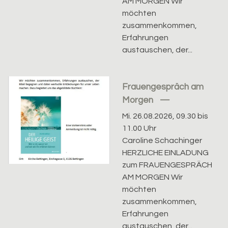
AM MORGEN Wir
möchten
zusammenkommen,
Erfahrungen
austauschen, der...
Frauengespräch am
Morgen
Mi. 26.08.2026, 09.30 bis
11.00 Uhr
Caroline Schachinger
HERZLICHE EINLADUNG
zum FRAUENGESPRÄCH
AM MORGEN Wir
möchten
zusammenkommen,
Erfahrungen
austauschen, der...