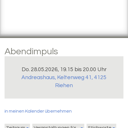
Abendimpuls
Do. 28.05.2026, 19.15 bis 20.00 Uhr
Andreashaus
,
Keltenweg 41, 4125
Riehen
in meinen Kalender übernehmen
Zeitraum
Veranstaltungen für ...
Stichworte