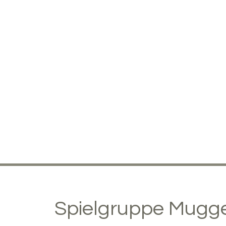
Spielgruppe Mugge