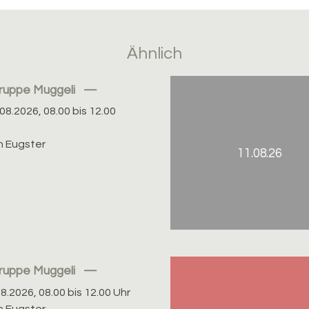
Ähnlich
gruppe Muggeli
08.2026, 08.00 bis 12.00
 Eugster
11.08.26
gruppe Muggeli
08.2026, 08.00 bis 12.00 Uhr
 Eugster