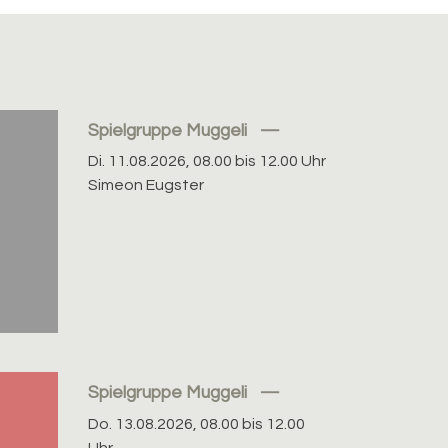
Spielgruppe Muggeli
Di. 11.08.2026, 08.00 bis 12.00 Uhr
Simeon Eugster
Spielgruppe Muggeli
Do. 13.08.2026, 08.00 bis 12.00
Uhr