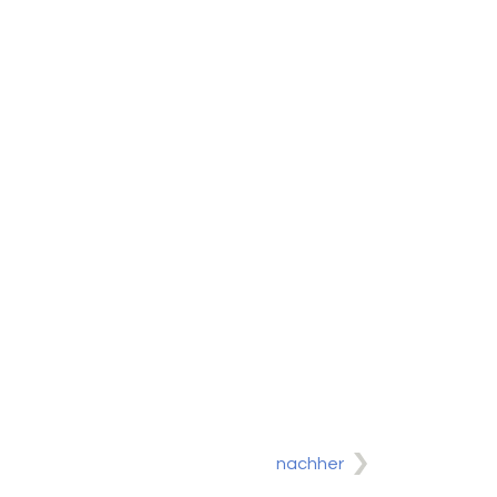
nachher