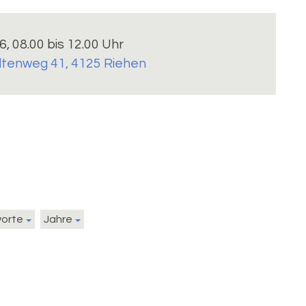
6, 08.00 bis 12.00 Uhr
ltenweg 41, 4125 Riehen
worte
Jahre