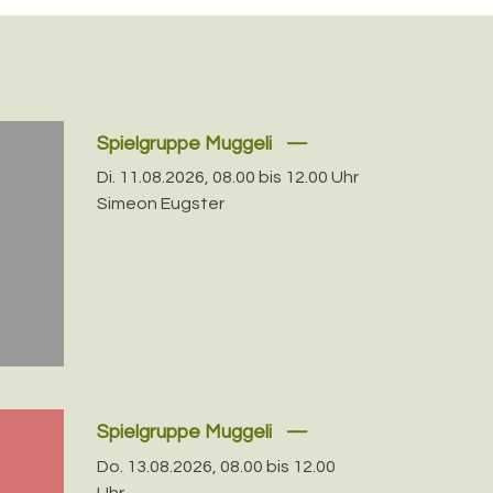
Spielgruppe Muggeli
Di. 11.08.2026, 08.00 bis 12.00 Uhr
Simeon Eugster
Spielgruppe Muggeli
Do. 13.08.2026, 08.00 bis 12.00
Uhr