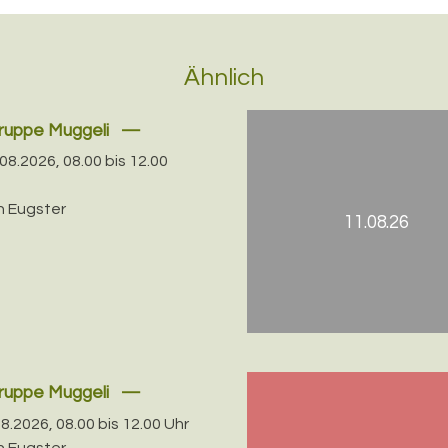
Ähnlich
gruppe Muggeli
08.2026, 08.00 bis 12.00
 Eugster
11.08.26
gruppe Muggeli
08.2026, 08.00 bis 12.00 Uhr
 Eugster