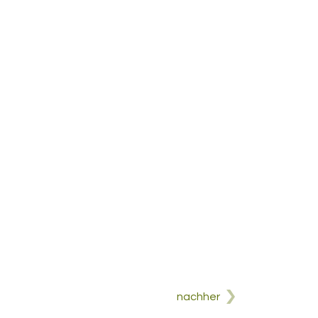
nachher