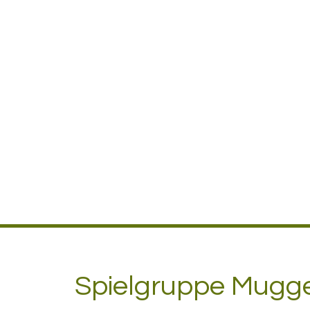
Spielgruppe Mugge