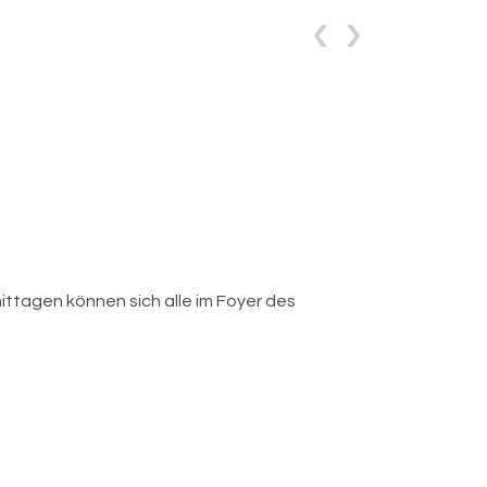
ittagen können sich alle im Foyer des