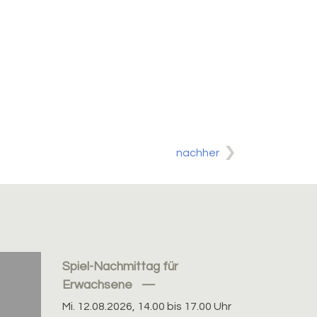
nachher
Spiel-Nachmittag für
Erwachsene
Mi. 12.08.2026, 14.00 bis 17.00 Uhr