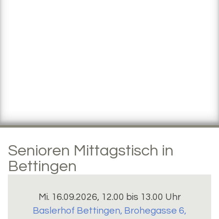
Senioren Mittagstisch in
Bettingen
Mi. 16.09.2026, 12.00 bis 13.00 Uhr
Baslerhof Bettingen
,
Brohegasse 6,