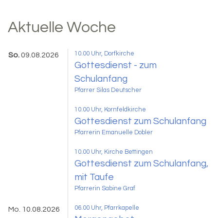
Aktuelle Woche
10.00 Uhr
, Dorfkirche
So.
09.08.2026
Gottesdienst - zum
Schulanfang
Pfarrer Silas Deutscher
10.00 Uhr
, Kornfeldkirche
Gottesdienst zum Schulanfang
Pfarrerin Emanuelle Dobler
10.00 Uhr
, Kirche Bettingen
Gottesdienst zum Schulanfang,
mit Taufe
Pfarrerin Sabine Graf
06.00 Uhr, Pfarrkapelle
Mo. 10.08.2026