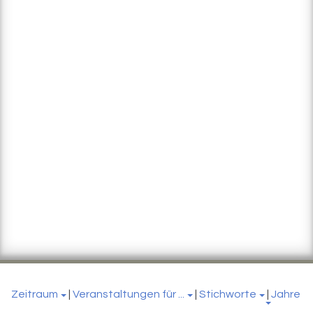
Zeitraum
|
Veranstaltungen für ...
|
Stichworte
|
Jahre