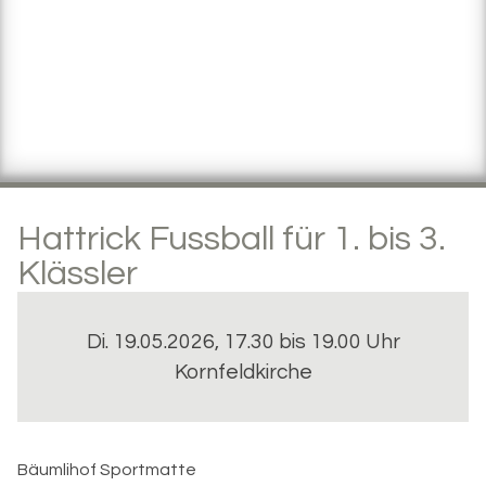
Hattrick Fussball für 1. bis 3.
Klässler
Di. 19.05.2026, 17.30 bis 19.00 Uhr
Kornfeldkirche
Bäumlihof Sportmatte