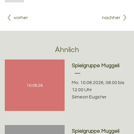
vorher
nachher
Ähnlich
Spielgruppe Muggeli
Mo. 10.08.2026, 08.00 bis
10.08.26
12.00 Uhr
Simeon Eugster
Spielgruppe Muggeli