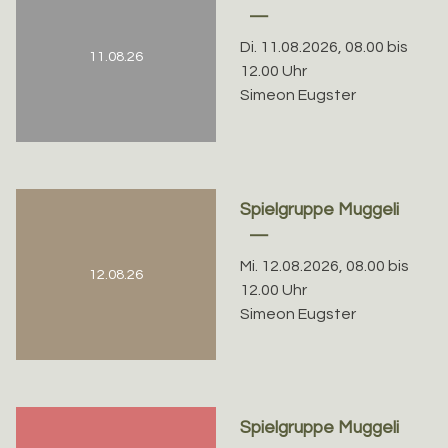
Di. 11.08.2026, 08.00 bis
11.08.26
12.00 Uhr
Simeon Eugster
Spielgruppe Muggeli
Mi. 12.08.2026, 08.00 bis
12.08.26
12.00 Uhr
Simeon Eugster
Spielgruppe Muggeli