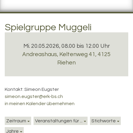
Spielgruppe Muggeli
Mi. 20.05.2026, 08.00 bis 12.00 Uhr
Andreashaus
,
Keltenweg 41, 4125
Riehen
Kontakt:
Simeon Eugster
simeon.eugster@erk-bs.ch
in meinen Kalender übernehmen
Zeitraum
Veranstaltungen für ...
Stichworte
Jahre