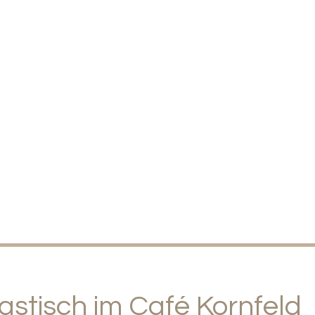
stisch im Café Kornfeld