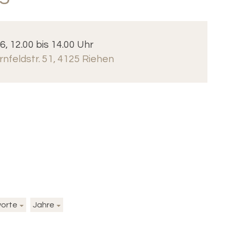
6, 12.00 bis 14.00 Uhr
rnfeldstr. 51, 4125 Riehen
worte
Jahre